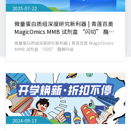
2025-07-22
微量蛋白质组深度研究新利器 | 青莲百奥
MagicOmics MMB 试剂盒 “闪切” 酶解
升级
微量蛋白质组深度研究新利器 | 青莲百奥 MagicOmics
MMB 试剂盒 “闪切” 酶解升级
2024-09-13