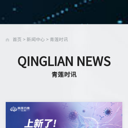
首页
>
新闻中心
>
青莲时讯
QINGLIAN NEWS
青莲时讯