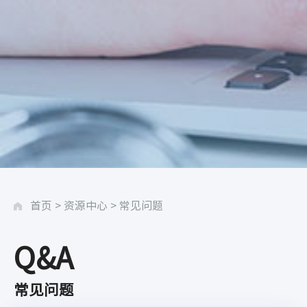
首页
>
资源中心
>
常见问题
Q&A
常见问题