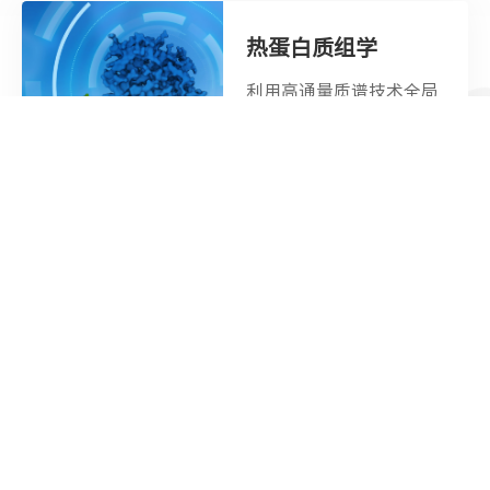
热蛋白质组学
利用高通量质谱技术全局
分析蛋白质发生相互作用
时的热稳定性变化
查看详情
联系我们