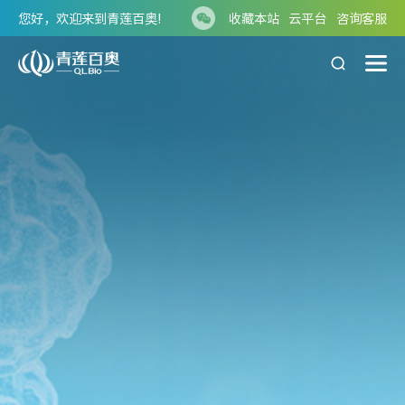
您好，欢迎来到青莲百奥!
收藏本站
云平台
咨询客服