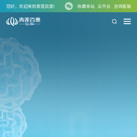
您好，欢迎来到青莲百奥!
收藏本站
云平台
咨询客服