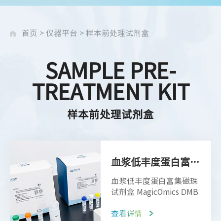
首页
>
仪器平台
>
样本前处理试剂盒
SAMPLE PRE-
TREATMENT KIT
样本前处理试剂盒
血浆低丰度蛋白富集磁珠试剂盒 MagicOmics DMB
血浆低丰度蛋白富集磁珠
试剂盒 MagicOmics DMB
查看详情