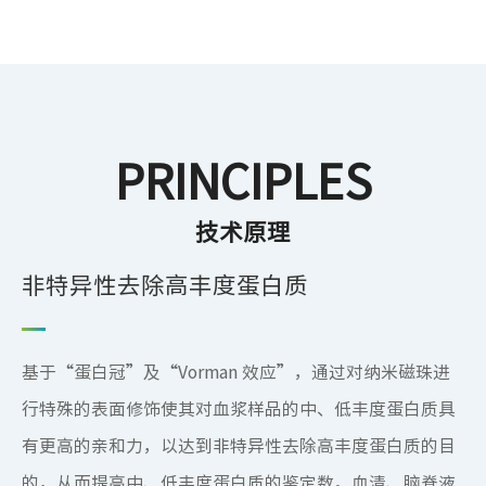
PRINCIPLES
技术原理
非特异性去除高丰度蛋白质
基于“蛋白冠”及“Vorman 效应”，通过对纳米磁珠进
行特殊的表面修饰使其对血浆样品的中、低丰度蛋白质具
有更高的亲和力，以达到非特异性去除高丰度蛋白质的目
的，从而提高中、低丰度蛋白质的鉴定数。血清、脑脊液