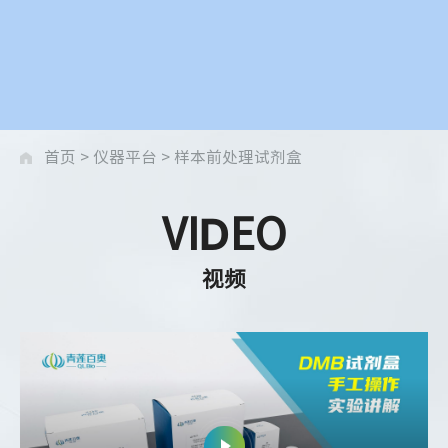
首页
>
仪器平台
>
样本前处理试剂盒
VIDEO
视频