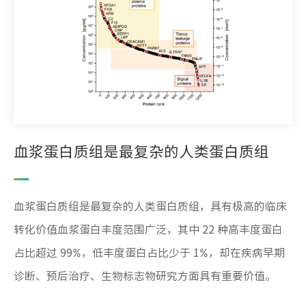
血浆蛋白质组是最复杂的人类蛋白质组
血浆蛋白质组是最复杂的人类蛋白质组，具有极高的临床
转化价值血浆蛋白丰度范围广泛，其中 22 种高丰度蛋白
占比超过 99%，低丰度蛋白占比少于 1%，却在疾病早期
诊断、预后治疗、生物标志物研究方面具有重要价值。