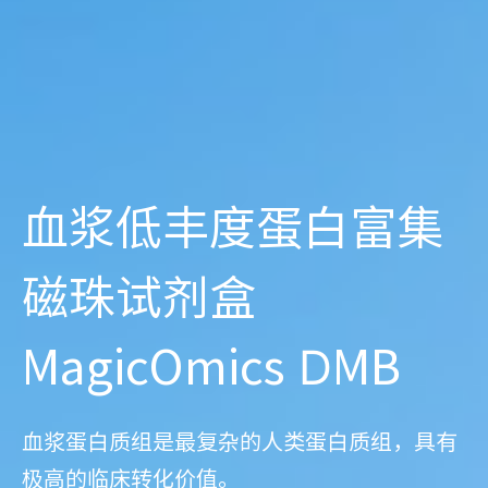
血浆低丰度蛋白富集
磁珠试剂盒
MagicOmics DMB
血浆蛋白质组是最复杂的人类蛋白质组，具有
极高的临床转化价值。