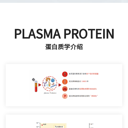
PLASMA PROTEIN
蛋白质学介绍