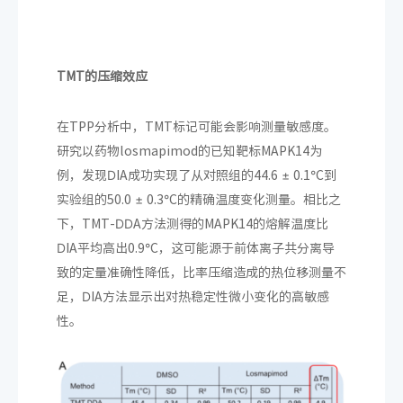
TMT的压缩效应
在TPP分析中，TMT标记可能会影响测量敏感度。
研究以药物losmapimod的已知靶标MAPK14为
例，发现DIA成功实现了从对照组的44.6 ± 0.1°C到
实验组的50.0 ± 0.3°C的精确温度变化测量。相比之
下，TMT-DDA方法测得的MAPK14的熔解温度比
DIA平均高出0.9°C，这可能源于前体离子共分离导
致的定量准确性降低，比率压缩造成的热位移测量不
足，DIA方法显示出对热稳定性微小变化的高敏感
性。