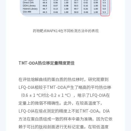
药物靶点MAPK14在不同检测方法中的表现
TMT-DDA热位移定量精度更佳
在评估熔解曲线的蛋白质的热位移时，研究观察到
LFQ-DIA相较于TMT-DDA产生了略高的平均热位移
（0.6 ± 1 °C对比-0.2 ± 1 °C），暗示了LFQ-DIA在
定量上的微弱不精确性。此外，在较高温度下，
LFQ-DIA在熔点测定的精度上不如TMT-DDA。DIA
方法在蛋白质组成一致的样本中最为准确，因为它依
赖于可比的肽段剖面进行无标记定量。在较低温度