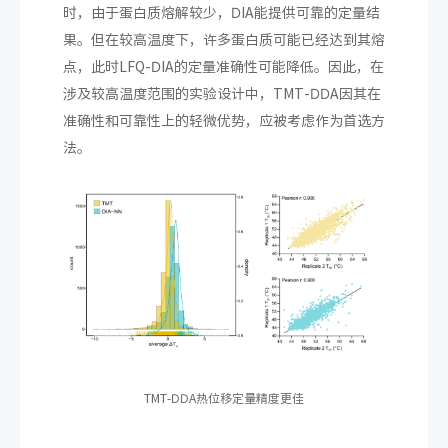
时，由于蛋白质熔解较少，DIA能提供可靠的定量结
果。但在较高温度下，许多蛋白质可能已经达到其熔
点，此时LFQ-DIA的定量准确性可能降低。因此，在
涉及较高温度范围的实验设计中，TMT-DDA因其在
准确性和可靠性上的轻微优势，应被考虑作为首选方
法。
TMT-DDA热位移定量精度更佳