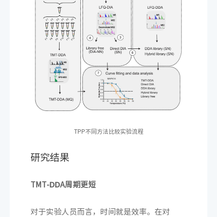
TPP不同方法比较实验流程
研究结果
TMT-DDA周期更短
对于实验人员而言，时间就是效率。在对