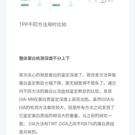
TPP不同方法用时比较
整体蛋白检测深度不分上下
其次关心的就是蛋白的鉴定深度了，若改变方法导致
蛋白鉴定数目大幅下降，那无疑是得不偿失了。通过
对不同方法的蛋白以及肽段鉴定数目的比较，发现
DIA-NN在蛋白质鉴定深度上表现出色。虽然DDA与
DIA的检测方法差别较大，但是所有方法之间发现了
已鉴定蛋白质组的相当大的重叠，与之前的研究一
致， DIA方法和TMT-DDA之间平均67%的蛋白质组
是共有的。