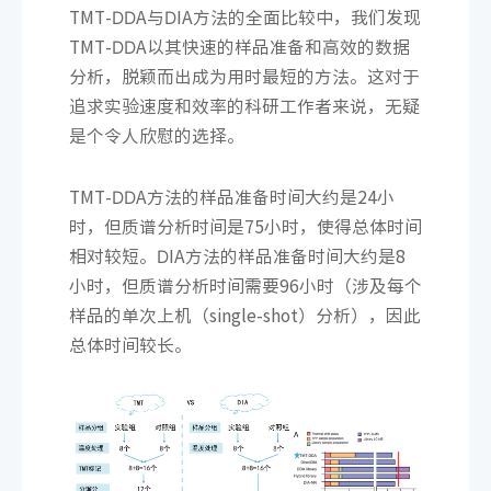
TMT-DDA与DIA方法的全面比较中，我们发现
TMT-DDA以其快速的样品准备和高效的数据
分析，脱颖而出成为用时最短的方法。这对于
追求实验速度和效率的科研工作者来说，无疑
是个令人欣慰的选择。
TMT-DDA方法的样品准备时间大约是24小
时，但质谱分析时间是75小时，使得总体时间
相对较短。DIA方法的样品准备时间大约是8
小时，但质谱分析时间需要96小时（涉及每个
样品的单次上机（single-shot）分析），因此
总体时间较长。