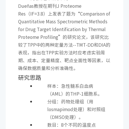
Dueñas教授在期刊J Proteome
Res（IF=3.8）上发表了题为“Comparison of
Quantitative Mass Spectrometric Methods
for Drug Target Identification by Thermal
Proteome Profiling”的研究论文，该研究比
较了TPP中的两种定量方法--TMT-DD和DIA的
表现，指出在TPP实验方法时应考虑实验周
期、成本、定量精度、靶点全面性等因素，以
确保数据质量和分析准确性。
研究思路
样本：急性髓系白血病
（AML）的THP-1细胞系。
分组：药物处理组（用
losmapimod处理）和对照组
（DMSO处理）。
数目：8个不同的温度点