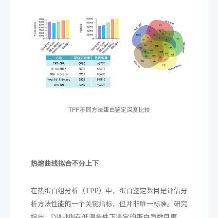
TPP不同方法蛋白鉴定深度比较
热熔曲线拟合不分上下
在热蛋白组分析（TPP）中，蛋白鉴定数目是评估分
析方法性能的一个关键指标，但并非唯一标准。研究
指出，DIA-NN在低温条件下鉴定的蛋白质数目更