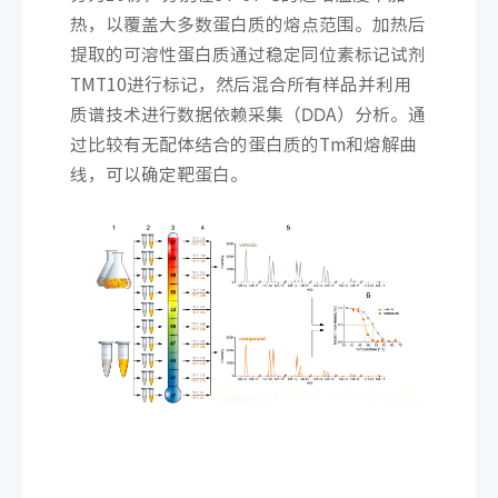
热，以覆盖大多数蛋白质的熔点范围。加热后
提取的可溶性蛋白质通过稳定同位素标记试剂
TMT10进行标记，然后混合所有样品并利用
质谱技术进行数据依赖采集（DDA）分析。通
过比较有无配体结合的蛋白质的Tm和熔解曲
线，可以确定靶蛋白。