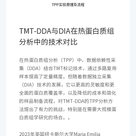
TPP实验原理及流程
TMT-DDA与DIA在热蛋白质组
分析中的技术对比
在热蛋白质组分析（TPP）中，数据依赖性采
集（DDA）结合TMT标记技术，通过多路复用
样本提高了定量精度。但随着数据独立采集
（DIA）技术的发展，它以更高的灵敏度和更
全面的蛋白质覆盖率，以及降低的成本和简化
的样品制备流程，对TMT-DDA的TPP分析方
法提出了有力的挑战，特别是在需要大规模蛋
白质组学研究的场合。。
2023年英国纽卡斯尔大学Maria Emilia