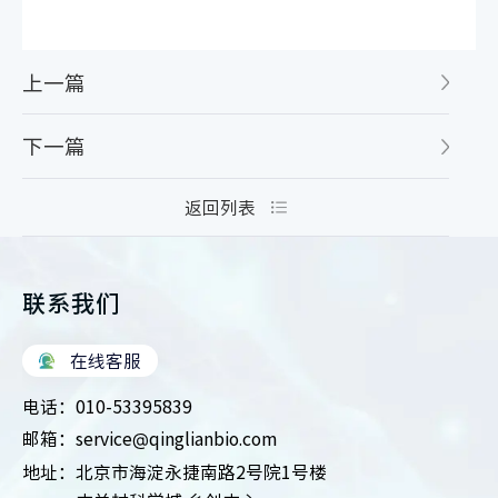
上一篇
下一篇
返回列表
联系我们
在线客服
电话：
010-53395839
邮箱：
service@qinglianbio.com
地址：
北京市海淀永捷南路2号院1号楼