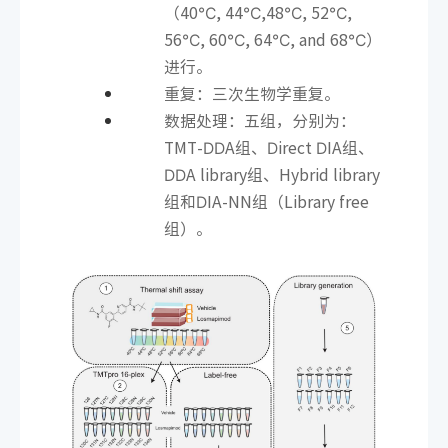
（40℃, 44℃,48℃, 52℃,
56℃, 60℃, 64℃, and 68℃）
进行。
重复：三次生物学重复。
数据处理：五组，分别为：
TMT-DDA组、Direct DIA组、
DDA library组、Hybrid library
组和DIA-NN组（Library free
组）。