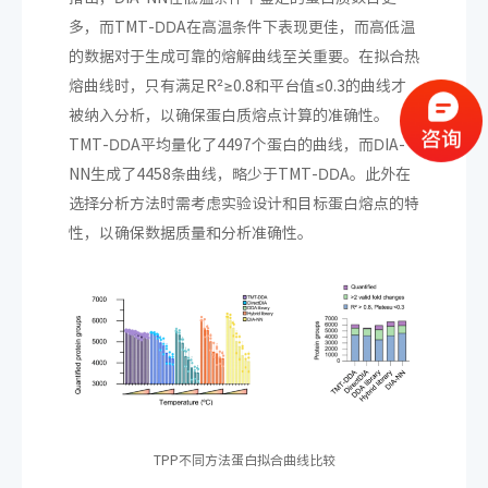
多，而TMT-DDA在高温条件下表现更佳，而高低温
的数据对于生成可靠的熔解曲线至关重要。在拟合热
熔曲线时，只有满足R²≥0.8和平台值≤0.3的曲线才
被纳入分析，以确保蛋白质熔点计算的准确性。
TMT-DDA平均量化了4497个蛋白的曲线，而DIA-
NN生成了4458条曲线，略少于TMT-DDA。此外在
选择分析方法时需考虑实验设计和目标蛋白熔点的特
性，以确保数据质量和分析准确性。
TPP不同方法蛋白拟合曲线比较