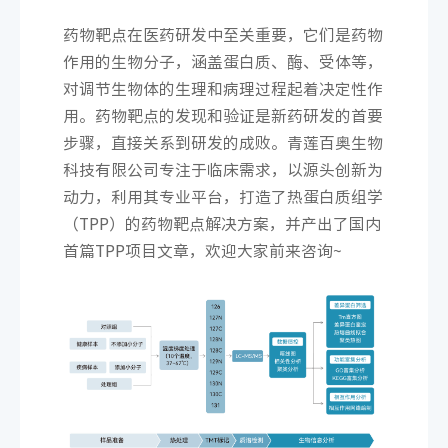
药物靶点在医药研发中至关重要，它们是药物
作用的生物分子，涵盖蛋白质、酶、受体等，
对调节生物体的生理和病理过程起着决定性作
用。药物靶点的发现和验证是新药研发的首要
步骤，直接关系到研发的成败。青莲百奥生物
科技有限公司专注于临床需求，以源头创新为
动力，利用其专业平台，打造了热蛋白质组学
（TPP）的药物靶点解决方案，并产出了国内
首篇TPP项目文章，欢迎大家前来咨询~